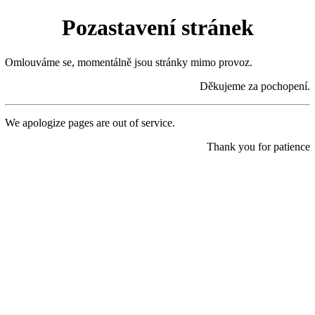
Pozastavení stránek
Omlouváme se, momentálně jsou stránky mimo provoz.
Děkujeme za pochopení.
We apologize pages are out of service.
Thank you for patience