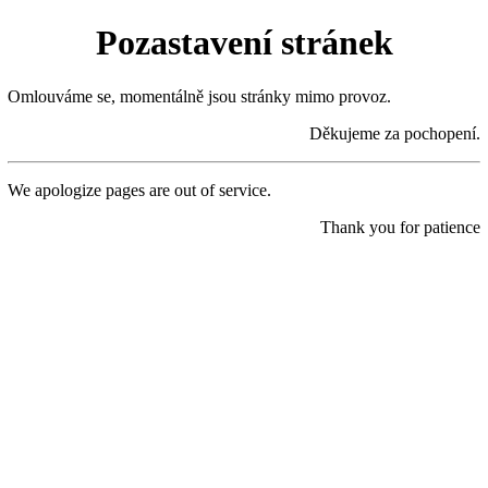
Pozastavení stránek
Omlouváme se, momentálně jsou stránky mimo provoz.
Děkujeme za pochopení.
We apologize pages are out of service.
Thank you for patience